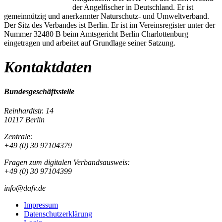
der Angelfischer in Deutschland. Er ist
gemeinnützig und anerkannter Naturschutz- und Umweltverband.
Der Sitz des Verbandes ist Berlin. Er ist im Vereinsregister unter der
Nummer 32480 B beim Amtsgericht Berlin Charlottenburg
eingetragen und arbeitet auf Grundlage seiner Satzung.
Kontaktdaten
Bundesgeschäftsstelle
Reinhardtstr. 14
10117 Berlin
Zentrale:
+49 (0) 30 97104379
Fragen zum digitalen Verbandsausweis:
+49 (0) 30 97104399
info@dafv.de
Impressum
Datenschutzerklärung