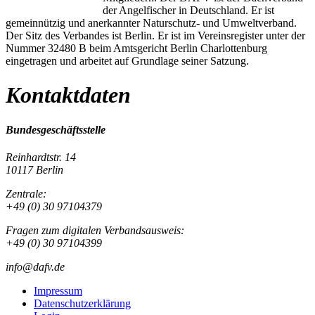
der Angelfischer in Deutschland. Er ist
gemeinnützig und anerkannter Naturschutz- und Umweltverband.
Der Sitz des Verbandes ist Berlin. Er ist im Vereinsregister unter der
Nummer 32480 B beim Amtsgericht Berlin Charlottenburg
eingetragen und arbeitet auf Grundlage seiner Satzung.
Kontaktdaten
Bundesgeschäftsstelle
Reinhardtstr. 14
10117 Berlin
Zentrale:
+49 (0) 30 97104379
Fragen zum digitalen Verbandsausweis:
+49 (0) 30 97104399
info@dafv.de
Impressum
Datenschutzerklärung