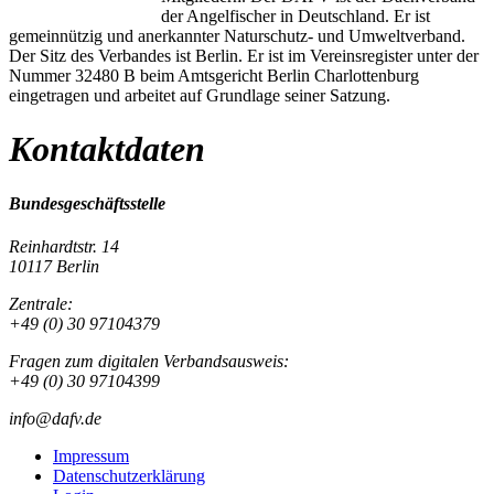
der Angelfischer in Deutschland. Er ist
gemeinnützig und anerkannter Naturschutz- und Umweltverband.
Der Sitz des Verbandes ist Berlin. Er ist im Vereinsregister unter der
Nummer 32480 B beim Amtsgericht Berlin Charlottenburg
eingetragen und arbeitet auf Grundlage seiner Satzung.
Kontaktdaten
Bundesgeschäftsstelle
Reinhardtstr. 14
10117 Berlin
Zentrale:
+49 (0) 30 97104379
Fragen zum digitalen Verbandsausweis:
+49 (0) 30 97104399
info@dafv.de
Impressum
Datenschutzerklärung