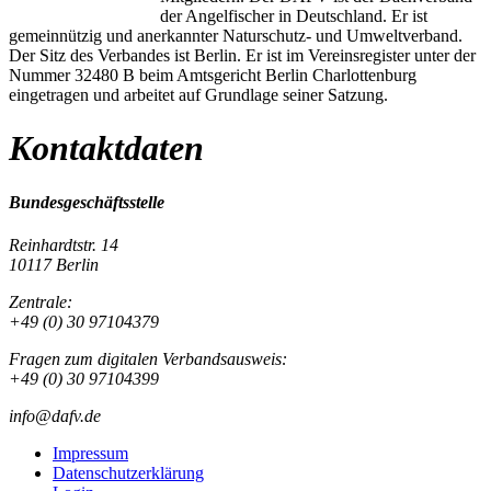
der Angelfischer in Deutschland. Er ist
gemeinnützig und anerkannter Naturschutz- und Umweltverband.
Der Sitz des Verbandes ist Berlin. Er ist im Vereinsregister unter der
Nummer 32480 B beim Amtsgericht Berlin Charlottenburg
eingetragen und arbeitet auf Grundlage seiner Satzung.
Kontaktdaten
Bundesgeschäftsstelle
Reinhardtstr. 14
10117 Berlin
Zentrale:
+49 (0) 30 97104379
Fragen zum digitalen Verbandsausweis:
+49 (0) 30 97104399
info@dafv.de
Impressum
Datenschutzerklärung