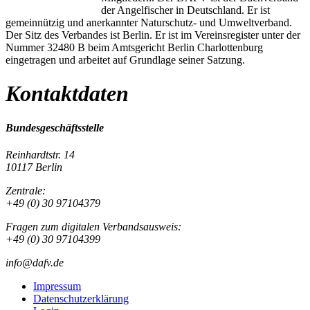
der Angelfischer in Deutschland. Er ist
gemeinnützig und anerkannter Naturschutz- und Umweltverband.
Der Sitz des Verbandes ist Berlin. Er ist im Vereinsregister unter der
Nummer 32480 B beim Amtsgericht Berlin Charlottenburg
eingetragen und arbeitet auf Grundlage seiner Satzung.
Kontaktdaten
Bundesgeschäftsstelle
Reinhardtstr. 14
10117 Berlin
Zentrale:
+49 (0) 30 97104379
Fragen zum digitalen Verbandsausweis:
+49 (0) 30 97104399
info@dafv.de
Impressum
Datenschutzerklärung