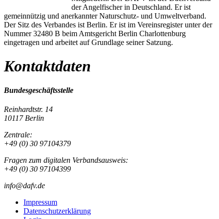
der Angelfischer in Deutschland. Er ist
gemeinnützig und anerkannter Naturschutz- und Umweltverband.
Der Sitz des Verbandes ist Berlin. Er ist im Vereinsregister unter der
Nummer 32480 B beim Amtsgericht Berlin Charlottenburg
eingetragen und arbeitet auf Grundlage seiner Satzung.
Kontaktdaten
Bundesgeschäftsstelle
Reinhardtstr. 14
10117 Berlin
Zentrale:
+49 (0) 30 97104379
Fragen zum digitalen Verbandsausweis:
+49 (0) 30 97104399
info@dafv.de
Impressum
Datenschutzerklärung