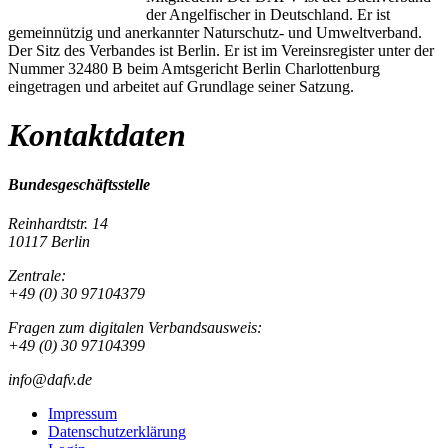
der Angelfischer in Deutschland. Er ist
gemeinnützig und anerkannter Naturschutz- und Umweltverband.
Der Sitz des Verbandes ist Berlin. Er ist im Vereinsregister unter der
Nummer 32480 B beim Amtsgericht Berlin Charlottenburg
eingetragen und arbeitet auf Grundlage seiner Satzung.
Kontaktdaten
Bundesgeschäftsstelle
Reinhardtstr. 14
10117 Berlin
Zentrale:
+49 (0) 30 97104379
Fragen zum digitalen Verbandsausweis:
+49 (0) 30 97104399
info@dafv.de
Impressum
Datenschutzerklärung