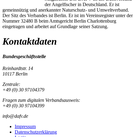
der Angelfischer in Deutschland. Er ist
gemeinnützig und anerkannter Naturschutz- und Umweltverband.
Der Sitz des Verbandes ist Berlin. Er ist im Vereinsregister unter der
Nummer 32480 B beim Amtsgericht Berlin Charlottenburg
eingetragen und arbeitet auf Grundlage seiner Satzung.
Kontaktdaten
Bundesgeschäftsstelle
Reinhardtstr. 14
10117 Berlin
Zentrale:
+49 (0) 30 97104379
Fragen zum digitalen Verbandsausweis:
+49 (0) 30 97104399
info@dafv.de
Impressum
Datenschutzerklärung