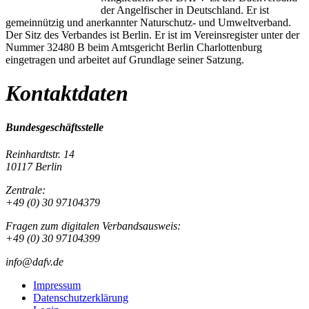
der Angelfischer in Deutschland. Er ist
gemeinnützig und anerkannter Naturschutz- und Umweltverband.
Der Sitz des Verbandes ist Berlin. Er ist im Vereinsregister unter der
Nummer 32480 B beim Amtsgericht Berlin Charlottenburg
eingetragen und arbeitet auf Grundlage seiner Satzung.
Kontaktdaten
Bundesgeschäftsstelle
Reinhardtstr. 14
10117 Berlin
Zentrale:
+49 (0) 30 97104379
Fragen zum digitalen Verbandsausweis:
+49 (0) 30 97104399
info@dafv.de
Impressum
Datenschutzerklärung