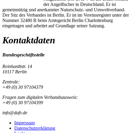
der Angelfischer in Deutschland. Er ist
gemeinnützig und anerkannter Naturschutz- und Umweltverband.
Der Sitz des Verbandes ist Berlin. Er ist im Vereinsregister unter der
Nummer 32480 B beim Amtsgericht Berlin Charlottenburg
eingetragen und arbeitet auf Grundlage seiner Satzung.
Kontaktdaten
Bundesgeschäftsstelle
Reinhardtstr. 14
10117 Berlin
Zentrale:
+49 (0) 30 97104379
Fragen zum digitalen Verbandsausweis:
+49 (0) 30 97104399
info@dafv.de
Impressum
Datenschutzerklärung