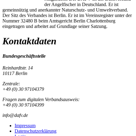
der Angelfischer in Deutschland. Er ist
gemeinnützig und anerkannter Naturschutz- und Umweltverband.
Der Sitz des Verbandes ist Berlin. Er ist im Vereinsregister unter der
Nummer 32480 B beim Amtsgericht Berlin Charlottenburg
eingetragen und arbeitet auf Grundlage seiner Satzung.
Kontaktdaten
Bundesgeschäftsstelle
Reinhardtstr. 14
10117 Berlin
Zentrale:
+49 (0) 30 97104379
Fragen zum digitalen Verbandsausweis:
+49 (0) 30 97104399
info@dafv.de
Impressum
Datenschutzerklärung