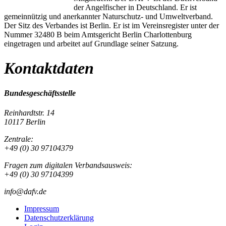
der Angelfischer in Deutschland. Er ist
gemeinnützig und anerkannter Naturschutz- und Umweltverband.
Der Sitz des Verbandes ist Berlin. Er ist im Vereinsregister unter der
Nummer 32480 B beim Amtsgericht Berlin Charlottenburg
eingetragen und arbeitet auf Grundlage seiner Satzung.
Kontaktdaten
Bundesgeschäftsstelle
Reinhardtstr. 14
10117 Berlin
Zentrale:
+49 (0) 30 97104379
Fragen zum digitalen Verbandsausweis:
+49 (0) 30 97104399
info@dafv.de
Impressum
Datenschutzerklärung