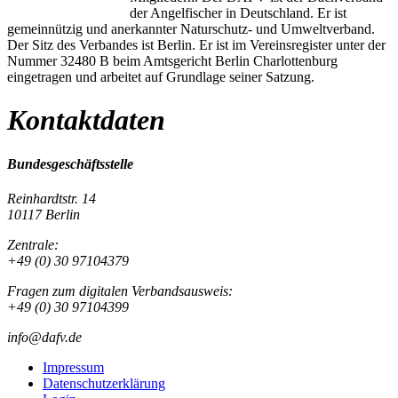
der Angelfischer in Deutschland. Er ist
gemeinnützig und anerkannter Naturschutz- und Umweltverband.
Der Sitz des Verbandes ist Berlin. Er ist im Vereinsregister unter der
Nummer 32480 B beim Amtsgericht Berlin Charlottenburg
eingetragen und arbeitet auf Grundlage seiner Satzung.
Kontaktdaten
Bundesgeschäftsstelle
Reinhardtstr. 14
10117 Berlin
Zentrale:
+49 (0) 30 97104379
Fragen zum digitalen Verbandsausweis:
+49 (0) 30 97104399
info@dafv.de
Impressum
Datenschutzerklärung