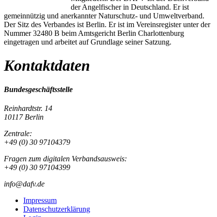
der Angelfischer in Deutschland. Er ist
gemeinnützig und anerkannter Naturschutz- und Umweltverband.
Der Sitz des Verbandes ist Berlin. Er ist im Vereinsregister unter der
Nummer 32480 B beim Amtsgericht Berlin Charlottenburg
eingetragen und arbeitet auf Grundlage seiner Satzung.
Kontaktdaten
Bundesgeschäftsstelle
Reinhardtstr. 14
10117 Berlin
Zentrale:
+49 (0) 30 97104379
Fragen zum digitalen Verbandsausweis:
+49 (0) 30 97104399
info@dafv.de
Impressum
Datenschutzerklärung