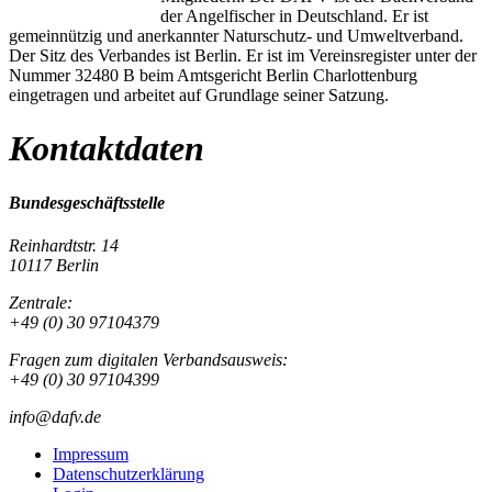
der Angelfischer in Deutschland. Er ist
gemeinnützig und anerkannter Naturschutz- und Umweltverband.
Der Sitz des Verbandes ist Berlin. Er ist im Vereinsregister unter der
Nummer 32480 B beim Amtsgericht Berlin Charlottenburg
eingetragen und arbeitet auf Grundlage seiner Satzung.
Kontaktdaten
Bundesgeschäftsstelle
Reinhardtstr. 14
10117 Berlin
Zentrale:
+49 (0) 30 97104379
Fragen zum digitalen Verbandsausweis:
+49 (0) 30 97104399
info@dafv.de
Impressum
Datenschutzerklärung