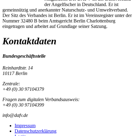
der Angelfischer in Deutschland. Er ist
gemeinnützig und anerkannter Naturschutz- und Umweltverband.
Der Sitz des Verbandes ist Berlin. Er ist im Vereinsregister unter der
Nummer 32480 B beim Amtsgericht Berlin Charlottenburg
eingetragen und arbeitet auf Grundlage seiner Satzung.
Kontaktdaten
Bundesgeschäftsstelle
Reinhardtstr. 14
10117 Berlin
Zentrale:
+49 (0) 30 97104379
Fragen zum digitalen Verbandsausweis:
+49 (0) 30 97104399
info@dafv.de
Impressum
Datenschutzerklärung