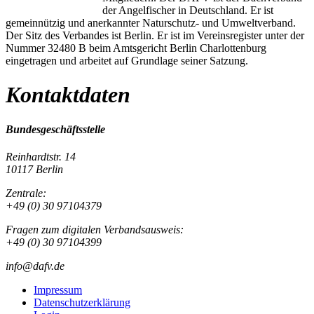
der Angelfischer in Deutschland. Er ist
gemeinnützig und anerkannter Naturschutz- und Umweltverband.
Der Sitz des Verbandes ist Berlin. Er ist im Vereinsregister unter der
Nummer 32480 B beim Amtsgericht Berlin Charlottenburg
eingetragen und arbeitet auf Grundlage seiner Satzung.
Kontaktdaten
Bundesgeschäftsstelle
Reinhardtstr. 14
10117 Berlin
Zentrale:
+49 (0) 30 97104379
Fragen zum digitalen Verbandsausweis:
+49 (0) 30 97104399
info@dafv.de
Impressum
Datenschutzerklärung