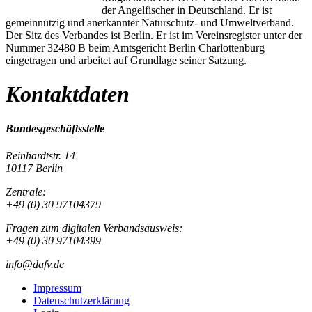
der Angelfischer in Deutschland. Er ist
gemeinnützig und anerkannter Naturschutz- und Umweltverband.
Der Sitz des Verbandes ist Berlin. Er ist im Vereinsregister unter der
Nummer 32480 B beim Amtsgericht Berlin Charlottenburg
eingetragen und arbeitet auf Grundlage seiner Satzung.
Kontaktdaten
Bundesgeschäftsstelle
Reinhardtstr. 14
10117 Berlin
Zentrale:
+49 (0) 30 97104379
Fragen zum digitalen Verbandsausweis:
+49 (0) 30 97104399
info@dafv.de
Impressum
Datenschutzerklärung