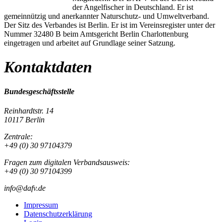
der Angelfischer in Deutschland. Er ist
gemeinnützig und anerkannter Naturschutz- und Umweltverband.
Der Sitz des Verbandes ist Berlin. Er ist im Vereinsregister unter der
Nummer 32480 B beim Amtsgericht Berlin Charlottenburg
eingetragen und arbeitet auf Grundlage seiner Satzung.
Kontaktdaten
Bundesgeschäftsstelle
Reinhardtstr. 14
10117 Berlin
Zentrale:
+49 (0) 30 97104379
Fragen zum digitalen Verbandsausweis:
+49 (0) 30 97104399
info@dafv.de
Impressum
Datenschutzerklärung