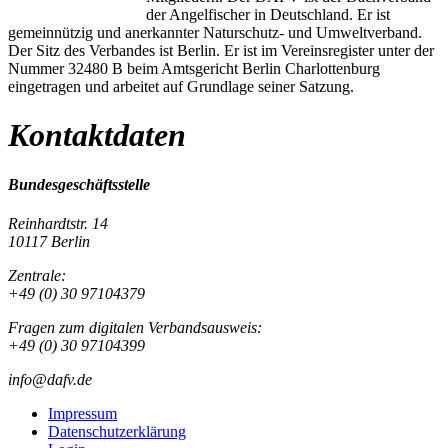
der Angelfischer in Deutschland. Er ist
gemeinnützig und anerkannter Naturschutz- und Umweltverband.
Der Sitz des Verbandes ist Berlin. Er ist im Vereinsregister unter der
Nummer 32480 B beim Amtsgericht Berlin Charlottenburg
eingetragen und arbeitet auf Grundlage seiner Satzung.
Kontaktdaten
Bundesgeschäftsstelle
Reinhardtstr. 14
10117 Berlin
Zentrale:
+49 (0) 30 97104379
Fragen zum digitalen Verbandsausweis:
+49 (0) 30 97104399
info@dafv.de
Impressum
Datenschutzerklärung