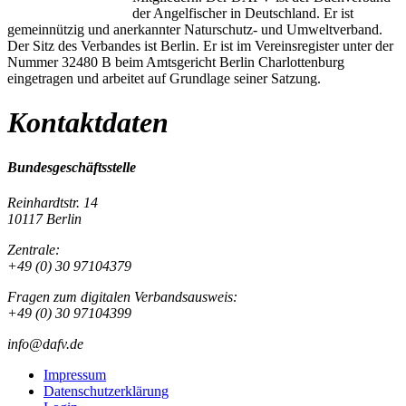
der Angelfischer in Deutschland. Er ist
gemeinnützig und anerkannter Naturschutz- und Umweltverband.
Der Sitz des Verbandes ist Berlin. Er ist im Vereinsregister unter der
Nummer 32480 B beim Amtsgericht Berlin Charlottenburg
eingetragen und arbeitet auf Grundlage seiner Satzung.
Kontaktdaten
Bundesgeschäftsstelle
Reinhardtstr. 14
10117 Berlin
Zentrale:
+49 (0) 30 97104379
Fragen zum digitalen Verbandsausweis:
+49 (0) 30 97104399
info@dafv.de
Impressum
Datenschutzerklärung