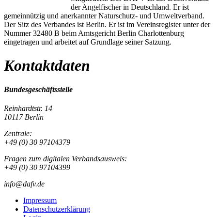
der Angelfischer in Deutschland. Er ist
gemeinnützig und anerkannter Naturschutz- und Umweltverband.
Der Sitz des Verbandes ist Berlin. Er ist im Vereinsregister unter der
Nummer 32480 B beim Amtsgericht Berlin Charlottenburg
eingetragen und arbeitet auf Grundlage seiner Satzung.
Kontaktdaten
Bundesgeschäftsstelle
Reinhardtstr. 14
10117 Berlin
Zentrale:
+49 (0) 30 97104379
Fragen zum digitalen Verbandsausweis:
+49 (0) 30 97104399
info@dafv.de
Impressum
Datenschutzerklärung