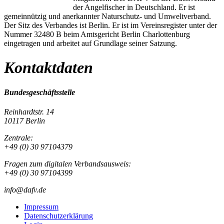
der Angelfischer in Deutschland. Er ist
gemeinnützig und anerkannter Naturschutz- und Umweltverband.
Der Sitz des Verbandes ist Berlin. Er ist im Vereinsregister unter der
Nummer 32480 B beim Amtsgericht Berlin Charlottenburg
eingetragen und arbeitet auf Grundlage seiner Satzung.
Kontaktdaten
Bundesgeschäftsstelle
Reinhardtstr. 14
10117 Berlin
Zentrale:
+49 (0) 30 97104379
Fragen zum digitalen Verbandsausweis:
+49 (0) 30 97104399
info@dafv.de
Impressum
Datenschutzerklärung