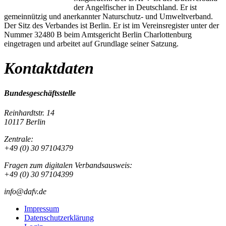
der Angelfischer in Deutschland. Er ist
gemeinnützig und anerkannter Naturschutz- und Umweltverband.
Der Sitz des Verbandes ist Berlin. Er ist im Vereinsregister unter der
Nummer 32480 B beim Amtsgericht Berlin Charlottenburg
eingetragen und arbeitet auf Grundlage seiner Satzung.
Kontaktdaten
Bundesgeschäftsstelle
Reinhardtstr. 14
10117 Berlin
Zentrale:
+49 (0) 30 97104379
Fragen zum digitalen Verbandsausweis:
+49 (0) 30 97104399
info@dafv.de
Impressum
Datenschutzerklärung