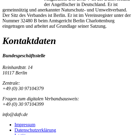
der Angelfischer in Deutschland. Er ist
gemeinnützig und anerkannter Naturschutz- und Umweltverband.
Der Sitz des Verbandes ist Berlin. Er ist im Vereinsregister unter der
Nummer 32480 B beim Amtsgericht Berlin Charlottenburg
eingetragen und arbeitet auf Grundlage seiner Satzung.
Kontaktdaten
Bundesgeschäftsstelle
Reinhardtstr. 14
10117 Berlin
Zentrale:
+49 (0) 30 97104379
Fragen zum digitalen Verbandsausweis:
+49 (0) 30 97104399
info@dafv.de
Impressum
Datenschutzerklärung