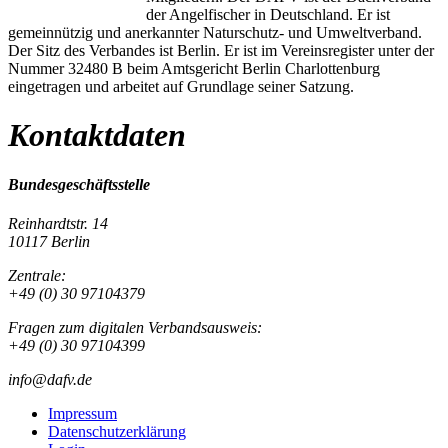
der Angelfischer in Deutschland. Er ist
gemeinnützig und anerkannter Naturschutz- und Umweltverband.
Der Sitz des Verbandes ist Berlin. Er ist im Vereinsregister unter der
Nummer 32480 B beim Amtsgericht Berlin Charlottenburg
eingetragen und arbeitet auf Grundlage seiner Satzung.
Kontaktdaten
Bundesgeschäftsstelle
Reinhardtstr. 14
10117 Berlin
Zentrale:
+49 (0) 30 97104379
Fragen zum digitalen Verbandsausweis:
+49 (0) 30 97104399
info@dafv.de
Impressum
Datenschutzerklärung