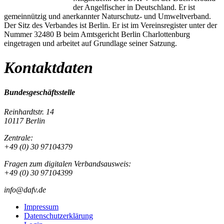
der Angelfischer in Deutschland. Er ist
gemeinnützig und anerkannter Naturschutz- und Umweltverband.
Der Sitz des Verbandes ist Berlin. Er ist im Vereinsregister unter der
Nummer 32480 B beim Amtsgericht Berlin Charlottenburg
eingetragen und arbeitet auf Grundlage seiner Satzung.
Kontaktdaten
Bundesgeschäftsstelle
Reinhardtstr. 14
10117 Berlin
Zentrale:
+49 (0) 30 97104379
Fragen zum digitalen Verbandsausweis:
+49 (0) 30 97104399
info@dafv.de
Impressum
Datenschutzerklärung