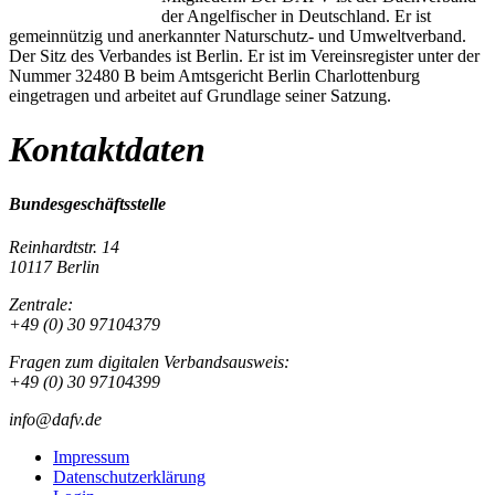
der Angelfischer in Deutschland. Er ist
gemeinnützig und anerkannter Naturschutz- und Umweltverband.
Der Sitz des Verbandes ist Berlin. Er ist im Vereinsregister unter der
Nummer 32480 B beim Amtsgericht Berlin Charlottenburg
eingetragen und arbeitet auf Grundlage seiner Satzung.
Kontaktdaten
Bundesgeschäftsstelle
Reinhardtstr. 14
10117 Berlin
Zentrale:
+49 (0) 30 97104379
Fragen zum digitalen Verbandsausweis:
+49 (0) 30 97104399
info@dafv.de
Impressum
Datenschutzerklärung