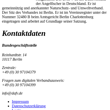
der Angelfischer in Deutschland. Er ist
gemeinnützig und anerkannter Naturschutz- und Umweltverband.
Der Sitz des Verbandes ist Berlin. Er ist im Vereinsregister unter der
Nummer 32480 B beim Amtsgericht Berlin Charlottenburg
eingetragen und arbeitet auf Grundlage seiner Satzung.
Kontaktdaten
Bundesgeschäftsstelle
Reinhardtstr. 14
10117 Berlin
Zentrale:
+49 (0) 30 97104379
Fragen zum digitalen Verbandsausweis:
+49 (0) 30 97104399
info@dafv.de
Impressum
Datenschutzerklärung