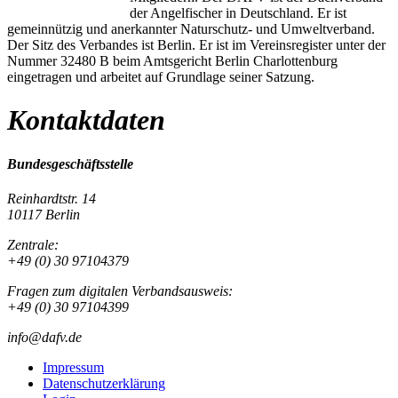
der Angelfischer in Deutschland. Er ist
gemeinnützig und anerkannter Naturschutz- und Umweltverband.
Der Sitz des Verbandes ist Berlin. Er ist im Vereinsregister unter der
Nummer 32480 B beim Amtsgericht Berlin Charlottenburg
eingetragen und arbeitet auf Grundlage seiner Satzung.
Kontaktdaten
Bundesgeschäftsstelle
Reinhardtstr. 14
10117 Berlin
Zentrale:
+49 (0) 30 97104379
Fragen zum digitalen Verbandsausweis:
+49 (0) 30 97104399
info@dafv.de
Impressum
Datenschutzerklärung