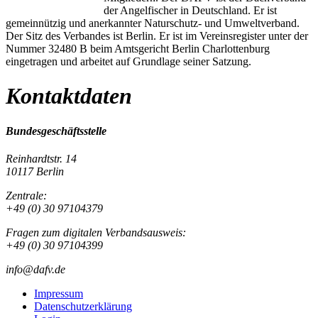
der Angelfischer in Deutschland. Er ist
gemeinnützig und anerkannter Naturschutz- und Umweltverband.
Der Sitz des Verbandes ist Berlin. Er ist im Vereinsregister unter der
Nummer 32480 B beim Amtsgericht Berlin Charlottenburg
eingetragen und arbeitet auf Grundlage seiner Satzung.
Kontaktdaten
Bundesgeschäftsstelle
Reinhardtstr. 14
10117 Berlin
Zentrale:
+49 (0) 30 97104379
Fragen zum digitalen Verbandsausweis:
+49 (0) 30 97104399
info@dafv.de
Impressum
Datenschutzerklärung