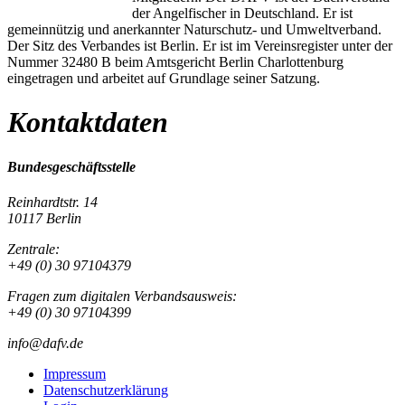
der Angelfischer in Deutschland. Er ist
gemeinnützig und anerkannter Naturschutz- und Umweltverband.
Der Sitz des Verbandes ist Berlin. Er ist im Vereinsregister unter der
Nummer 32480 B beim Amtsgericht Berlin Charlottenburg
eingetragen und arbeitet auf Grundlage seiner Satzung.
Kontaktdaten
Bundesgeschäftsstelle
Reinhardtstr. 14
10117 Berlin
Zentrale:
+49 (0) 30 97104379
Fragen zum digitalen Verbandsausweis:
+49 (0) 30 97104399
info@dafv.de
Impressum
Datenschutzerklärung