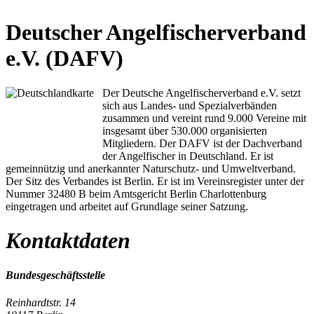
Deutscher Angelfischerverband
e.V. (DAFV)
Der Deutsche Angelfischerverband e.V. setzt
sich aus Landes- und Spezialverbänden
zusammen und vereint rund 9.000 Vereine mit
insgesamt über 530.000 organisierten
Mitgliedern. Der DAFV ist der Dachverband
der Angelfischer in Deutschland. Er ist
gemeinnützig und anerkannter Naturschutz- und Umweltverband.
Der Sitz des Verbandes ist Berlin. Er ist im Vereinsregister unter der
Nummer 32480 B beim Amtsgericht Berlin Charlottenburg
eingetragen und arbeitet auf Grundlage seiner Satzung.
Kontaktdaten
Bundesgeschäftsstelle
Reinhardtstr. 14