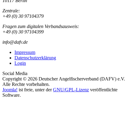
10117 Berlin
Zentrale:
+49 (0) 30 97104379
Fragen zum digitalen Verbandsausweis:
+49 (0) 30 97104399
info@dafv.de
Impressum
Datenschutzerklärung
Login
Social Media
Copyright © 2026 Deutscher Angelfischerverband (DAFV) e.V.
Alle Rechte vorbehalten.
Joomla!
ist freie, unter der
GNU/GPL-Lizenz
veröffentlichte
Software.