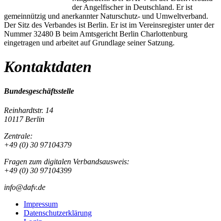
der Angelfischer in Deutschland. Er ist
gemeinnützig und anerkannter Naturschutz- und Umweltverband.
Der Sitz des Verbandes ist Berlin. Er ist im Vereinsregister unter der
Nummer 32480 B beim Amtsgericht Berlin Charlottenburg
eingetragen und arbeitet auf Grundlage seiner Satzung.
Kontaktdaten
Bundesgeschäftsstelle
Reinhardtstr. 14
10117 Berlin
Zentrale:
+49 (0) 30 97104379
Fragen zum digitalen Verbandsausweis:
+49 (0) 30 97104399
info@dafv.de
Impressum
Datenschutzerklärung