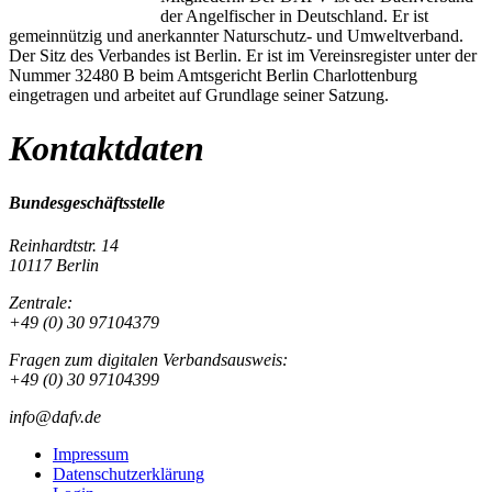
der Angelfischer in Deutschland. Er ist
gemeinnützig und anerkannter Naturschutz- und Umweltverband.
Der Sitz des Verbandes ist Berlin. Er ist im Vereinsregister unter der
Nummer 32480 B beim Amtsgericht Berlin Charlottenburg
eingetragen und arbeitet auf Grundlage seiner Satzung.
Kontaktdaten
Bundesgeschäftsstelle
Reinhardtstr. 14
10117 Berlin
Zentrale:
+49 (0) 30 97104379
Fragen zum digitalen Verbandsausweis:
+49 (0) 30 97104399
info@dafv.de
Impressum
Datenschutzerklärung