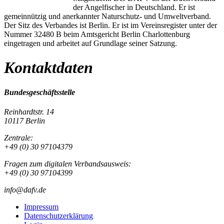
der Angelfischer in Deutschland. Er ist
gemeinnützig und anerkannter Naturschutz- und Umweltverband.
Der Sitz des Verbandes ist Berlin. Er ist im Vereinsregister unter der
Nummer 32480 B beim Amtsgericht Berlin Charlottenburg
eingetragen und arbeitet auf Grundlage seiner Satzung.
Kontaktdaten
Bundesgeschäftsstelle
Reinhardtstr. 14
10117 Berlin
Zentrale:
+49 (0) 30 97104379
Fragen zum digitalen Verbandsausweis:
+49 (0) 30 97104399
info@dafv.de
Impressum
Datenschutzerklärung