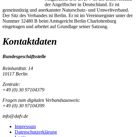
der Angelfischer in Deutschland. Er ist
gemeinnützig und anerkannter Naturschutz- und Umweltverband.
Der Sitz des Verbandes ist Berlin. Er ist im Vereinsregister unter der
Nummer 32480 B beim Amtsgericht Berlin Charlottenburg
eingetragen und arbeitet auf Grundlage seiner Satzung.
Kontaktdaten
Bundesgeschäftsstelle
Reinhardtstr. 14
10117 Berlin
Zentrale:
+49 (0) 30 97104379
Fragen zum digitalen Verbandsausweis:
+49 (0) 30 97104399
info@dafv.de
Impressum
Datenschutzerklärung