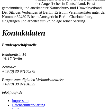
der Angelfischer in Deutschland. Er ist
gemeinnützig und anerkannter Naturschutz- und Umweltverband.
Der Sitz des Verbandes ist Berlin. Er ist im Vereinsregister unter der
Nummer 32480 B beim Amtsgericht Berlin Charlottenburg
eingetragen und arbeitet auf Grundlage seiner Satzung.
Kontaktdaten
Bundesgeschäftsstelle
Reinhardtstr. 14
10117 Berlin
Zentrale:
+49 (0) 30 97104379
Fragen zum digitalen Verbandsausweis:
+49 (0) 30 97104399
info@dafv.de
Impressum
Datenschutzerklärung