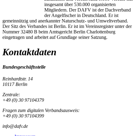
insgesamt über 530.000 organisierten
Mitgliedern. Der DAFV ist der Dachverband
der Angelfischer in Deutschland. Er ist
gemeinnützig und anerkannter Naturschutz- und Umweltverband.
Der Sitz des Verbandes ist Berlin. Er ist im Vereinsregister unter der
Nummer 32480 B beim Amtsgericht Berlin Charlottenburg
eingetragen und arbeitet auf Grundlage seiner Satzung.
Kontaktdaten
Bundesgeschäftsstelle
Reinhardtstr. 14
10117 Berlin
Zentrale:
+49 (0) 30 97104379
Fragen zum digitalen Verbandsausweis:
+49 (0) 30 97104399
info@dafv.de