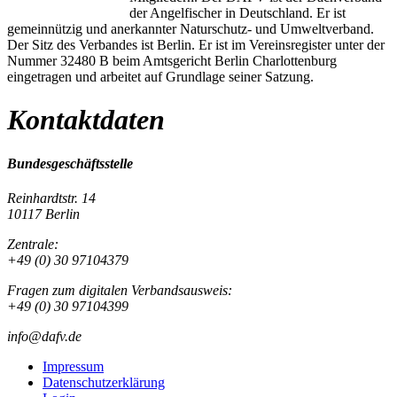
der Angelfischer in Deutschland. Er ist
gemeinnützig und anerkannter Naturschutz- und Umweltverband.
Der Sitz des Verbandes ist Berlin. Er ist im Vereinsregister unter der
Nummer 32480 B beim Amtsgericht Berlin Charlottenburg
eingetragen und arbeitet auf Grundlage seiner Satzung.
Kontaktdaten
Bundesgeschäftsstelle
Reinhardtstr. 14
10117 Berlin
Zentrale:
+49 (0) 30 97104379
Fragen zum digitalen Verbandsausweis:
+49 (0) 30 97104399
info@dafv.de
Impressum
Datenschutzerklärung