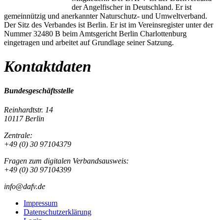
der Angelfischer in Deutschland. Er ist
gemeinnützig und anerkannter Naturschutz- und Umweltverband.
Der Sitz des Verbandes ist Berlin. Er ist im Vereinsregister unter der
Nummer 32480 B beim Amtsgericht Berlin Charlottenburg
eingetragen und arbeitet auf Grundlage seiner Satzung.
Kontaktdaten
Bundesgeschäftsstelle
Reinhardtstr. 14
10117 Berlin
Zentrale:
+49 (0) 30 97104379
Fragen zum digitalen Verbandsausweis:
+49 (0) 30 97104399
info@dafv.de
Impressum
Datenschutzerklärung