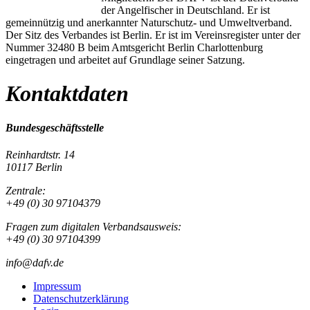
der Angelfischer in Deutschland. Er ist
gemeinnützig und anerkannter Naturschutz- und Umweltverband.
Der Sitz des Verbandes ist Berlin. Er ist im Vereinsregister unter der
Nummer 32480 B beim Amtsgericht Berlin Charlottenburg
eingetragen und arbeitet auf Grundlage seiner Satzung.
Kontaktdaten
Bundesgeschäftsstelle
Reinhardtstr. 14
10117 Berlin
Zentrale:
+49 (0) 30 97104379
Fragen zum digitalen Verbandsausweis:
+49 (0) 30 97104399
info@dafv.de
Impressum
Datenschutzerklärung