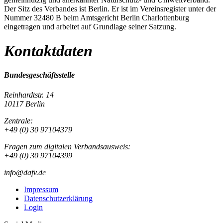
Der Sitz des Verbandes ist Berlin. Er ist im Vereinsregister unter der
Nummer 32480 B beim Amtsgericht Berlin Charlottenburg
eingetragen und arbeitet auf Grundlage seiner Satzung.
Kontaktdaten
Bundesgeschäftsstelle
Reinhardtstr. 14
10117 Berlin
Zentrale:
+49 (0) 30 97104379
Fragen zum digitalen Verbandsausweis:
+49 (0) 30 97104399
info@dafv.de
Impressum
Datenschutzerklärung
Login