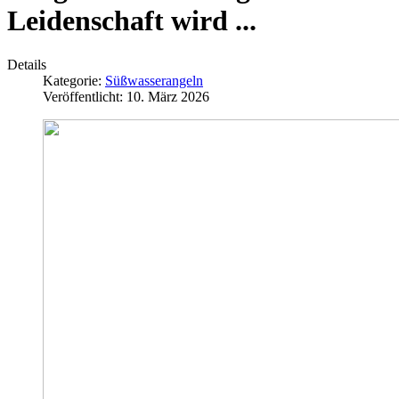
Leidenschaft wird ...
Details
Kategorie:
Süßwasserangeln
Veröffentlicht: 10. März 2026