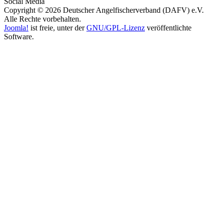
Social Media
Copyright © 2026 Deutscher Angelfischerverband (DAFV) e.V.
Alle Rechte vorbehalten.
Joomla!
ist freie, unter der
GNU/GPL-Lizenz
veröffentlichte
Software.