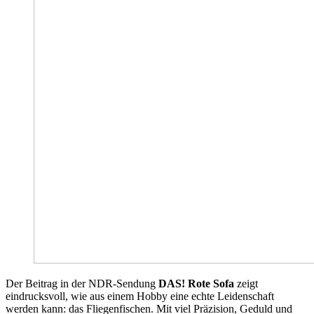
Der Beitrag in der NDR-Sendung
DAS! Rote Sofa
zeigt
eindrucksvoll, wie aus einem Hobby eine echte Leidenschaft
werden kann: das Fliegenfischen. Mit viel Präzision, Geduld und