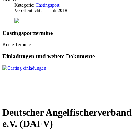
Kategorie:
Castingsport
Veröffentlicht: 11. Juli 2018
Castingsporttermine
Keine Termine
Einladungen und weitere Dokumente
Deutscher Angelfischerverband
e.V. (DAFV)