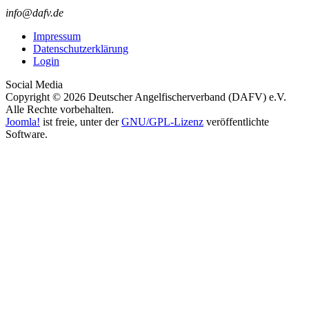
info@dafv.de
Impressum
Datenschutzerklärung
Login
Social Media
Copyright © 2026 Deutscher Angelfischerverband (DAFV) e.V.
Alle Rechte vorbehalten.
Joomla!
ist freie, unter der
GNU/GPL-Lizenz
veröffentlichte
Software.