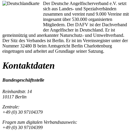
Der Deutsche Angelfischerverband e.V. setzt
sich aus Landes- und Spezialverbänden
zusammen und vereint rund 9.000 Vereine mit
insgesamt über 530.000 organisierten
Mitgliedern. Der DAFV ist der Dachverband
der Angelfischer in Deutschland. Er ist
gemeinnützig und anerkannter Naturschutz- und Umweltverband.
Der Sitz des Verbandes ist Berlin. Er ist im Vereinsregister unter der
Nummer 32480 B beim Amtsgericht Berlin Charlottenburg
eingetragen und arbeitet auf Grundlage seiner Satzung.
Kontaktdaten
Bundesgeschäftsstelle
Reinhardtstr. 14
10117 Berlin
Zentrale:
+49 (0) 30 97104379
Fragen zum digitalen Verbandsausweis:
+49 (0) 30 97104399