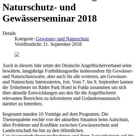
Naturschutz- und
Gewässerseminar 2018
Details
Kategorie:
Gewässer- und Naturschutz
Veröffentlicht: 21. September 2018
Auch in diesem Jahr setzte der Deutsche Angelfischerverband seine
bewährte, langjährige Fortbildungsreihe insbesondere für Gewässer-
und Naturschutzwarte, aber auch für alle weiteren, am Gewässer-
und Naturschutz Interessierten, fort. Vom 7. bis 9. September kamen
die Teilnehmer im Bäder Park Hotel in Fulda zusammen um sich
über aktuelle Entwicklungen aus den für die Angelfischerei
relevanten Bereichen zu informieren und Gedankenaustausch
darüber zu betreiben.
Insgesamt standen 10 Vorträge auf dem Programm. Die
Themenpalette reichte von der aktuellen Situation beim Aalschutz,
über Probleme und Konflikte zwischen Gewässerschutz und
Landwirtschaft bis hin zu den öffentlichen
Gewässerunterhaltungsmaßnahmen und ihren Auswirkungen auf die