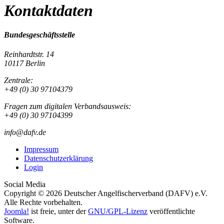
Kontaktdaten
Bundesgeschäftsstelle
Reinhardtstr. 14
10117 Berlin
Zentrale:
+49 (0) 30 97104379
Fragen zum digitalen Verbandsausweis:
+49 (0) 30 97104399
info@dafv.de
Impressum
Datenschutzerklärung
Login
Social Media
Copyright © 2026 Deutscher Angelfischerverband (DAFV) e.V.
Alle Rechte vorbehalten.
Joomla!
ist freie, unter der
GNU/GPL-Lizenz
veröffentlichte
Software.