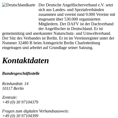
Der Deutsche Angelfischerverband e.V. setzt
sich aus Landes- und Spezialverbänden
zusammen und vereint rund 9.000 Vereine mit
insgesamt über 530.000 organisierten
Mitgliedern. Der DAFV ist der Dachverband
der Angelfischer in Deutschland. Er ist
gemeinnützig und anerkannter Naturschutz- und Umweltverband.
Der Sitz des Verbandes ist Berlin. Er ist im Vereinsregister unter der
Nummer 32480 B beim Amtsgericht Berlin Charlottenburg
eingetragen und arbeitet auf Grundlage seiner Satzung.
Kontaktdaten
Bundesgeschäftsstelle
Reinhardtstr. 14
10117 Berlin
Zentrale:
+49 (0) 30 97104379
Fragen zum digitalen Verbandsausweis:
+49 (0) 30 97104399