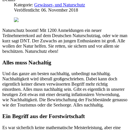
Kategorie:
Gewässer- und Naturschutz
Veröffentlicht: 06. November 2018
Naturschutz boomt! Mit 1200 Anmeldungen ein neuer
Teilnehmerrekord auf dem Deutschen Naturschutztag, oder wie man
kurz sagt DNT. Der Zuwachs an jungen Enthusiasten ist groß. Alle
wollen der Natur helfen. Sie retten, sie sichern und vor allem sie
beschützen. Naturschutz eben!
Alles muss Nachaltig
Und das ganze am besten nachhaltig, unbedingt nachhaltig.
Nachhaltigkeit wird überall großgeschrieben. Dabei kann doch
eigentlich keiner diesen verwässerten Begriff mehr richtig
einordnen. Alles muss nachhaltig sein. Gibt es eigentlich in unserer
heutigen Zeit etwas mit einer derartig inflationären Verwendung,
wie Nachhaltigkeit. Die Bewirtschaftung der Fischbestände genauso
wie der Tourismus oder die Seelsorge. Alles nachhaltig.
Ein Begriff aus der Forstwirtschaft
Es war sicherlich keine mathematische Meisterleistung, aber eine