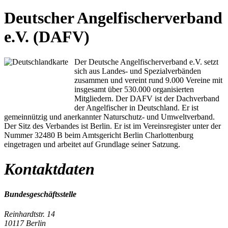
Deutscher Angelfischerverband
e.V. (DAFV)
Der Deutsche Angelfischerverband e.V. setzt
sich aus Landes- und Spezialverbänden
zusammen und vereint rund 9.000 Vereine mit
insgesamt über 530.000 organisierten
Mitgliedern. Der DAFV ist der Dachverband
der Angelfischer in Deutschland. Er ist
gemeinnützig und anerkannter Naturschutz- und Umweltverband.
Der Sitz des Verbandes ist Berlin. Er ist im Vereinsregister unter der
Nummer 32480 B beim Amtsgericht Berlin Charlottenburg
eingetragen und arbeitet auf Grundlage seiner Satzung.
Kontaktdaten
Bundesgeschäftsstelle
Reinhardtstr. 14
10117 Berlin