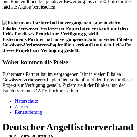
und können Ihnen bei positiver Bewertung bis zu 500 Euro für die
nächste Aktion bereitstellen.
Fishermans Partner hat im vergangenen Jahr in vielen Filialen
Gewässer-Verbesserer-Papiertüten verkauft und den Erlös für
dieses Projekt zur Verfügung gestellt.
Woher kommen die Preise
Fishermans Partner hat im vergangenen Jahr in vielen Filialen
Gewässer-Verbesserer-Papiertüten verkauft und den Erlös für dieses
Projekt zur Verfügung gestellt. Zudem stellt der Blinker und der
Bundesverband DAFV Sachpreise bereit.
Naturschutz
Angler
Renaturierung
Deutscher Angelfischerverband