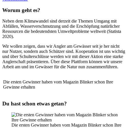
Worum geht es?
Neben dem Klimawandel sind derzeit die Themen Umgang mit
Abfällen, Wasserverschmutzung und die Erschöpfung natürlicher
Ressourcen die bedeutendsten Umweltprobleme weltweit (Statista
2020).
Wir wollen zeigen, dass wir Angler am Gewässer seit je her nicht
nur Nutzer, sondern auch Schützer sind. Kooperation ist uns wichtig
und über Schulterschlüsse werden wir mit dieser Aktion eine starke
Anglerschaft präsentieren. Über diese Plattform können wir unsere
Arbeit am und im Gewässer für die Natur nun zusammenführen.
Die ersten Gewinner haben vom Magazin Blinker schon Ihre
Gewinne erhalten
Du hast schon etwas getan?
Die ersten Gewinner haben vom Magazin Blinker schon Ihre