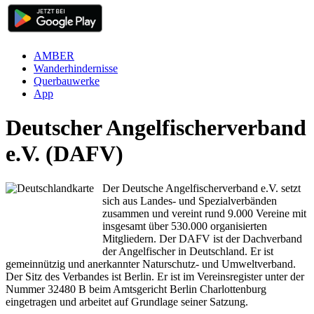
AMBER
Wanderhindernisse
Querbauwerke
App
Deutscher Angelfischerverband
e.V. (DAFV)
Der Deutsche Angelfischerverband e.V. setzt
sich aus Landes- und Spezialverbänden
zusammen und vereint rund 9.000 Vereine mit
insgesamt über 530.000 organisierten
Mitgliedern. Der DAFV ist der Dachverband
der Angelfischer in Deutschland. Er ist
gemeinnützig und anerkannter Naturschutz- und Umweltverband.
Der Sitz des Verbandes ist Berlin. Er ist im Vereinsregister unter der
Nummer 32480 B beim Amtsgericht Berlin Charlottenburg
eingetragen und arbeitet auf Grundlage seiner Satzung.