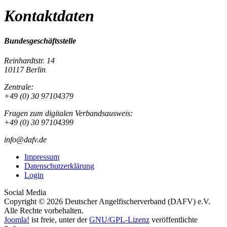
Kontaktdaten
Bundesgeschäftsstelle
Reinhardtstr. 14
10117 Berlin
Zentrale:
+49 (0) 30 97104379
Fragen zum digitalen Verbandsausweis:
+49 (0) 30 97104399
info@dafv.de
Impressum
Datenschutzerklärung
Login
Social Media
Copyright © 2026 Deutscher Angelfischerverband (DAFV) e.V.
Alle Rechte vorbehalten.
Joomla!
ist freie, unter der
GNU/GPL-Lizenz
veröffentlichte