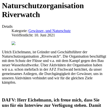
Naturschutzorganisation
Riverwatch
Details
Kategorie:
Gewässer- und Naturschutz
Veröffentlicht: 10. Juni 2021
Ulrich Eichelmann, ist Gründer und Geschäftsführer der
Naturschutzorganisation „Riverwatch“. Die Organisation beschäftigt
mit dem Schutz der Flüsse und v.a. mit dem Kampf gegen den Bau
neuer Wasserkraftwerke. Über Aktivitäten der Organisation haben
wir u.a. schon mehrfach in der AFZ Fischwaid berichtet, da unser
gemeinsames Anliegen, die Durchgängigkeit der Gewässer, uns in
unseren Aktivitäten verbindet und wir für die gleichen Ziele
kämpfen.
DAFV: Herr Eichelmann, ich freue mich, dass Sie
uns für ein Interview zur Verfügung stehen. Damit