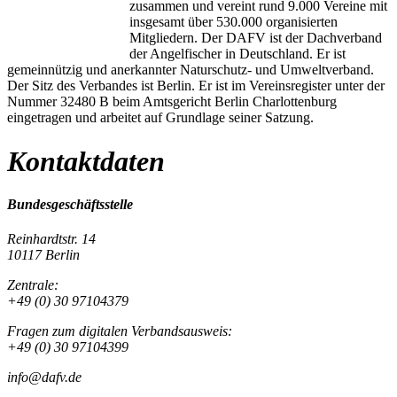
zusammen und vereint rund 9.000 Vereine mit
insgesamt über 530.000 organisierten
Mitgliedern. Der DAFV ist der Dachverband
der Angelfischer in Deutschland. Er ist
gemeinnützig und anerkannter Naturschutz- und Umweltverband.
Der Sitz des Verbandes ist Berlin. Er ist im Vereinsregister unter der
Nummer 32480 B beim Amtsgericht Berlin Charlottenburg
eingetragen und arbeitet auf Grundlage seiner Satzung.
Kontaktdaten
Bundesgeschäftsstelle
Reinhardtstr. 14
10117 Berlin
Zentrale:
+49 (0) 30 97104379
Fragen zum digitalen Verbandsausweis:
+49 (0) 30 97104399
info@dafv.de