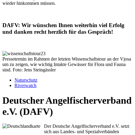
wieder hinkommen müssen.
DAFV: Wir wünschen Ihnen weiterhin viel Erfolg
und danken recht herzlich für das Gespräch!
Pressetermin im Rahmen der letzten Wissenschaftstour an der Vjosa
um zu zeigen, wie wichtig Intakte Gewässer für Flora und Fauna
sind. Foto: Jens Steingässler
Naturschutz
Riverwatch
Deutscher Angelfischerverband
e.V. (DAFV)
Der Deutsche Angelfischerverband e.V. setzt
sich aus Landes- und Spezialverbänden